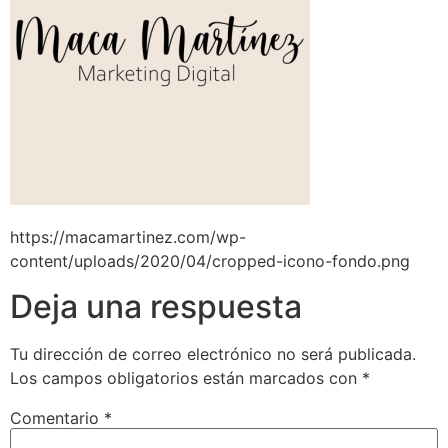
https://macamartinez.com/wp-
content/uploads/2020/04/cropped-icono-fondo.png
Deja una respuesta
Tu dirección de correo electrónico no será publicada.
Los campos obligatorios están marcados con
*
Comentario
*