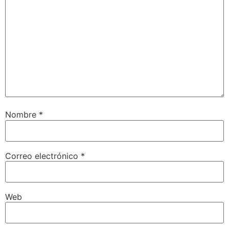
Nombre
*
Correo electrónico
*
Web