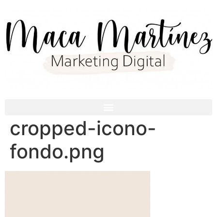
cropped-icono-
fondo.png