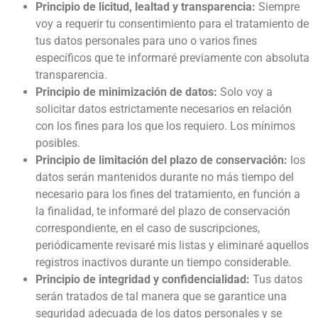
Principio de licitud, lealtad y transparencia:
Siempre
voy a requerir tu consentimiento para el tratamiento de
tus datos personales para uno o varios fines
específicos que te informaré previamente con absoluta
transparencia.
Principio de minimización de datos:
Solo voy a
solicitar datos estrictamente necesarios en relación
con los fines para los que los requiero. Los mínimos
posibles.
Principio de limitación del plazo de conservación:
los
datos serán mantenidos durante no más tiempo del
necesario para los fines del tratamiento, en función a
la finalidad, te informaré del plazo de conservación
correspondiente, en el caso de suscripciones,
periódicamente revisaré mis listas y eliminaré aquellos
registros inactivos durante un tiempo considerable.
Principio de integridad y confidencialidad:
Tus datos
serán tratados de tal manera que se garantice una
seguridad adecuada de los datos personales y se