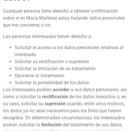
Cualquier persona tiene derecho a obtener confirmación
sobre si en Maca Martínez estoy tratando datos personales
que me concierne, o no.
Las personas interesadas tienen derecho a:
Solicitar el acceso a los datos personales relativos al
interesado
Solicitar su rectificación o supresión
Solicitar la limitación de su tratamiento
Oponerse al tratamiento
Solicitar la portabilidad de los datos
Los interesados podrán
acceder
a sus datos personales, así
como a solicitar la
rectificación
de los datos inexactos o, en
su caso, solicitar su
supresión
cuando, entre otros motivos,
los datos ya no sean necesarios para los fines que fueron
recogidos. En determinadas circunstancias, los interesados
podrán solicitar la
limitación
del tratamiento de sus datos,