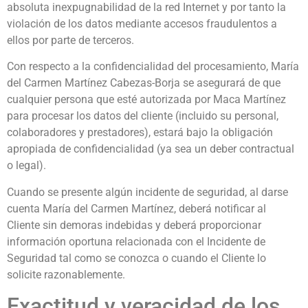
absoluta inexpugnabilidad de la red Internet y por tanto la
violación de los datos mediante accesos fraudulentos a
ellos por parte de terceros.
Con respecto a la confidencialidad del procesamiento, María
del Carmen Martínez Cabezas-Borja se asegurará de que
cualquier persona que esté autorizada por Maca Martínez
para procesar los datos del cliente (incluido su personal,
colaboradores y prestadores), estará bajo la obligación
apropiada de confidencialidad (ya sea un deber contractual
o legal).
Cuando se presente algún incidente de seguridad, al darse
cuenta María del Carmen Martínez, deberá notificar al
Cliente sin demoras indebidas y deberá proporcionar
información oportuna relacionada con el Incidente de
Seguridad tal como se conozca o cuando el Cliente lo
solicite razonablemente.
Exactitud y veracidad de los