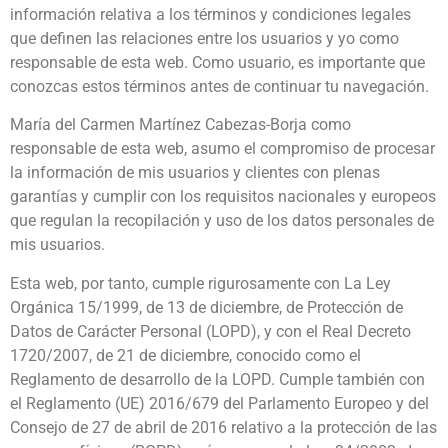
información relativa a los términos y condiciones legales
que definen las relaciones entre los usuarios y yo como
responsable de esta web. Como usuario, es importante que
conozcas estos términos antes de continuar tu navegación.
María del Carmen Martínez Cabezas-Borja como
responsable de esta web, asumo el compromiso de procesar
la información de mis usuarios y clientes con plenas
garantías y cumplir con los requisitos nacionales y europeos
que regulan la recopilación y uso de los datos personales de
mis usuarios.
Esta web, por tanto, cumple rigurosamente con La Ley
Orgánica 15/1999, de 13 de diciembre, de Protección de
Datos de Carácter Personal (LOPD), y con el Real Decreto
1720/2007, de 21 de diciembre, conocido como el
Reglamento de desarrollo de la LOPD. Cumple también con
el Reglamento (UE) 2016/679 del Parlamento Europeo y del
Consejo de 27 de abril de 2016 relativo a la protección de las