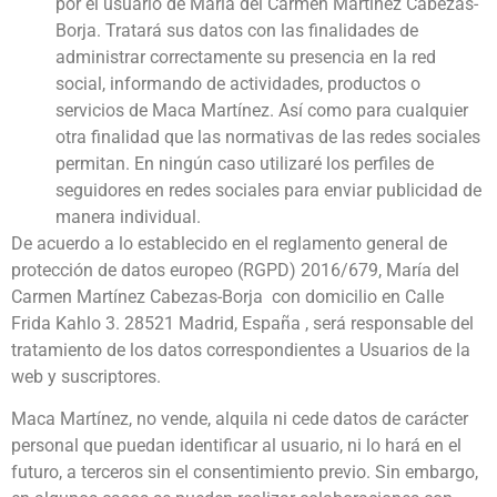
por el usuario de María del Carmen Martínez Cabezas-
Borja. Tratará sus datos con las finalidades de
administrar correctamente su presencia en la red
social, informando de actividades, productos o
servicios de Maca Martínez. Así como para cualquier
otra finalidad que las normativas de las redes sociales
permitan. En ningún caso utilizaré los perfiles de
seguidores en redes sociales para enviar publicidad de
manera individual.
De acuerdo a lo establecido en el reglamento general de
protección de datos europeo (RGPD) 2016/679, María del
Carmen Martínez Cabezas-Borja con domicilio en Calle
Frida Kahlo 3. 28521 Madrid, España , será responsable del
tratamiento de los datos correspondientes a Usuarios de la
web y suscriptores.
Maca Martínez, no vende, alquila ni cede datos de carácter
personal que puedan identificar al usuario, ni lo hará en el
futuro, a terceros sin el consentimiento previo. Sin embargo,