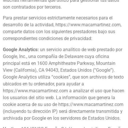
Muchas herramientas que utilizo para gestionar tus datos
son contratados por terceros.
Para prestar servicios estrictamente necesarios para el
desarrollo de la actividad, https://www.macamartinez.com,
comparte datos con los siguientes prestadores bajo sus
correspondientes condiciones de privacidad:
Google Analytics:
un servicio analítico de web prestado por
Google, Inc., una compañía de Delaware cuya oficina
principal está en 1600 Amphitheatre Parkway, Mountain
View (California), CA 94043, Estados Unidos (“Google”).
Google Analytics utiliza “cookies”, que son archivos de texto
ubicados en tu ordenador, para ayudar a
https://www.macamartinez.com a analizar el uso que hacen
los usuarios del sitio web. La información que genera la
cookie acerca de su uso de https://www.macamartinez.com
(incluyendo tu dirección IP) será directamente transmitida y
archivada por Google en los servidores de Estados Unidos.