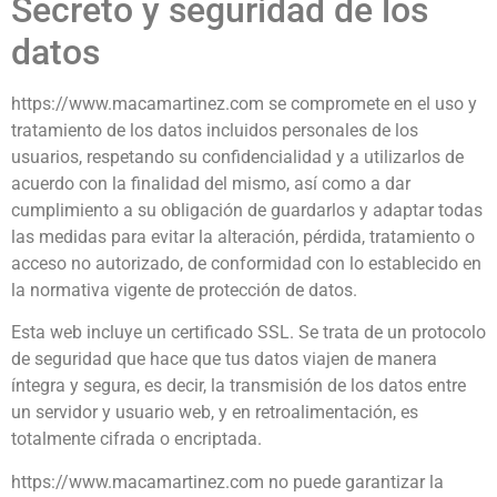
Secreto y seguridad de los
datos
https://www.macamartinez.com se compromete en el uso y
tratamiento de los datos incluidos personales de los
usuarios, respetando su confidencialidad y a utilizarlos de
acuerdo con la finalidad del mismo, así como a dar
cumplimiento a su obligación de guardarlos y adaptar todas
las medidas para evitar la alteración, pérdida, tratamiento o
acceso no autorizado, de conformidad con lo establecido en
la normativa vigente de protección de datos.
Esta web incluye un certificado SSL. Se trata de un protocolo
de seguridad que hace que tus datos viajen de manera
íntegra y segura, es decir, la transmisión de los datos entre
un servidor y usuario web, y en retroalimentación, es
totalmente cifrada o encriptada.
https://www.macamartinez.com no puede garantizar la