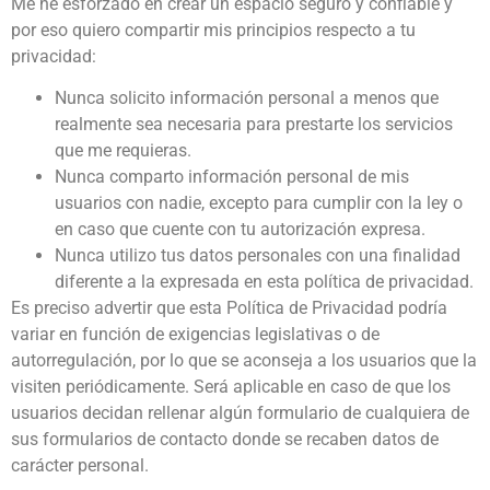
Me he esforzado en crear un espacio seguro y confiable y
por eso quiero compartir mis principios respecto a tu
privacidad:
Nunca solicito información personal a menos que
realmente sea necesaria para prestarte los servicios
que me requieras.
Nunca comparto información personal de mis
usuarios con nadie, excepto para cumplir con la ley o
en caso que cuente con tu autorización expresa.
Nunca utilizo tus datos personales con una finalidad
diferente a la expresada en esta política de privacidad.
Es preciso advertir que esta Política de Privacidad podría
variar en función de exigencias legislativas o de
autorregulación, por lo que se aconseja a los usuarios que la
visiten periódicamente. Será aplicable en caso de que los
usuarios decidan rellenar algún formulario de cualquiera de
sus formularios de contacto donde se recaben datos de
carácter personal.