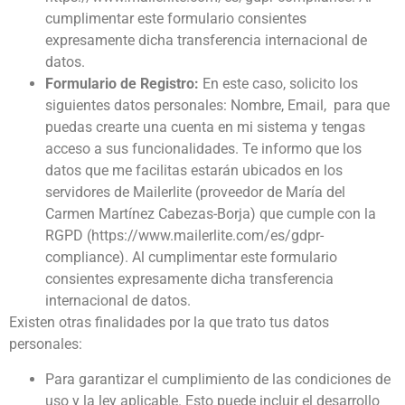
cumplimentar este formulario consientes
expresamente dicha transferencia internacional de
datos.
Formulario de Registro:
En este caso, solicito los
siguientes datos personales: Nombre, Email, para que
puedas crearte una cuenta en mi sistema y tengas
acceso a sus funcionalidades. Te informo que los
datos que me facilitas estarán ubicados en los
servidores de Mailerlite (proveedor de María del
Carmen Martínez Cabezas-Borja) que cumple con la
RGPD (https://www.mailerlite.com/es/gdpr-
compliance). Al cumplimentar este formulario
consientes expresamente dicha transferencia
internacional de datos.
Existen otras finalidades por la que trato tus datos
personales:
Para garantizar el cumplimiento de las condiciones de
uso y la ley aplicable. Esto puede incluir el desarrollo