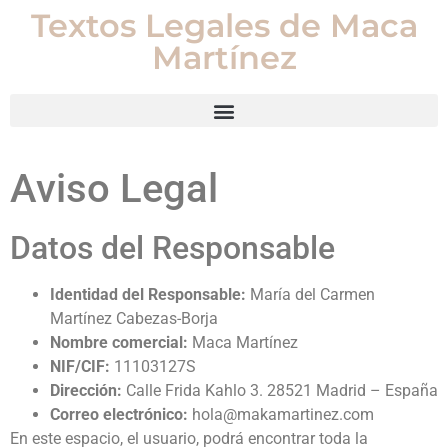
Textos Legales de Maca
Martínez
Aviso Legal
Datos del Responsable
Identidad del Responsable:
María del Carmen
Martínez Cabezas-Borja
Nombre comercial:
Maca Martínez
NIF/CIF:
11103127S
Dirección:
Calle Frida Kahlo 3. 28521 Madrid – España
Correo electrónico:
hola@makamartinez.com
En este espacio, el usuario, podrá encontrar toda la