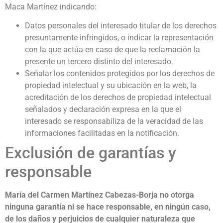
Maca Martínez indicando:
Datos personales del interesado titular de los derechos
presuntamente infringidos, o indicar la representación
con la que actúa en caso de que la reclamación la
presente un tercero distinto del interesado.
Señalar los contenidos protegidos por los derechos de
propiedad intelectual y su ubicación en la web, la
acreditación de los derechos de propiedad intelectual
señalados y declaración expresa en la que el
interesado se responsabiliza de la veracidad de las
informaciones facilitadas en la notificación.
Exclusión de garantías y
responsable
María del Carmen Martínez Cabezas-Borja no otorga
ninguna garantía ni se hace responsable, en ningún caso,
de los daños y perjuicios de cualquier naturaleza que