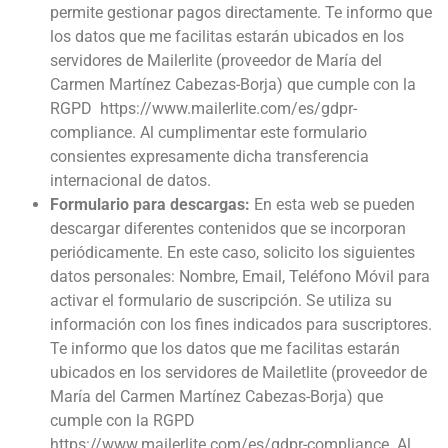
permite gestionar pagos directamente. Te informo que
los datos que me facilitas estarán ubicados en los
servidores de Mailerlite (proveedor de María del
Carmen Martínez Cabezas-Borja) que cumple con la
RGPD https://www.mailerlite.com/es/gdpr-
compliance. Al cumplimentar este formulario
consientes expresamente dicha transferencia
internacional de datos.
Formulario para descargas:
En esta web se pueden
descargar diferentes contenidos que se incorporan
periódicamente. En este caso, solicito los siguientes
datos personales: Nombre, Email, Teléfono Móvil para
activar el formulario de suscripción. Se utiliza su
información con los fines indicados para suscriptores.
Te informo que los datos que me facilitas estarán
ubicados en los servidores de Mailetlite (proveedor de
María del Carmen Martínez Cabezas-Borja) que
cumple con la RGPD
https://www.mailerlite.com/es/gdpr-compliance. Al