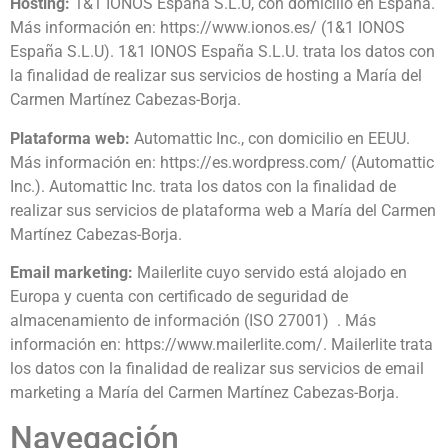
Hosting:
1&1 IONOS España S.L.U, con domicilio en España.
Más información en: https://www.ionos.es/ (1&1 IONOS
España S.L.U). 1&1 IONOS España S.L.U. trata los datos con
la finalidad de realizar sus servicios de hosting a María del
Carmen Martínez Cabezas-Borja.
Plataforma web:
Automattic Inc., con domicilio en EEUU.
Más información en: https://es.wordpress.com/ (Automattic
Inc.). Automattic Inc. trata los datos con la finalidad de
realizar sus servicios de plataforma web a María del Carmen
Martínez Cabezas-Borja.
Email marketing:
Mailerlite cuyo servido está alojado en
Europa y cuenta con certificado de seguridad de
almacenamiento de información (ISO 27001) . Más
información en: https://www.mailerlite.com/. Mailerlite trata
los datos con la finalidad de realizar sus servicios de email
marketing a María del Carmen Martínez Cabezas-Borja.
Navegación