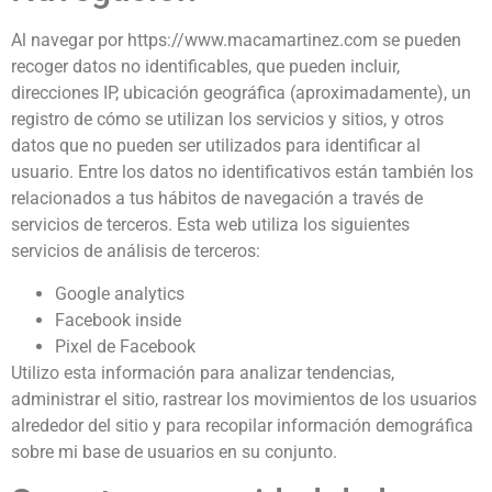
Al navegar por https://www.macamartinez.com se pueden
recoger datos no identificables, que pueden incluir,
direcciones IP, ubicación geográfica (aproximadamente), un
registro de cómo se utilizan los servicios y sitios, y otros
datos que no pueden ser utilizados para identificar al
usuario. Entre los datos no identificativos están también los
relacionados a tus hábitos de navegación a través de
servicios de terceros. Esta web utiliza los siguientes
servicios de análisis de terceros:
Google analytics
Facebook inside
Pixel de Facebook
Utilizo esta información para analizar tendencias,
administrar el sitio, rastrear los movimientos de los usuarios
alrededor del sitio y para recopilar información demográfica
sobre mi base de usuarios en su conjunto.