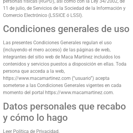
personas físicas (RGPD), así como con la Ley 34/2002, de
11 de julio, de Servicios de la Sociedad de la Información y
Comercio Electrónico (LSSICE ó LSSI).
Condiciones generales de uso
Las presentes Condiciones Generales regulan el uso
(incluyendo el mero acceso) de las páginas de web,
integrantes del sitio web de Maca Martínez incluidos los
contenidos y servicios puestos a disposición en ellas. Toda
persona que acceda a la web,
https://www.macamartinez.com (“usuario”) acepta
someterse a las Condiciones Generales vigentes en cada
momento del portal https://www.macamartinez.com.
Datos personales que recabo
y cómo lo hago
Leer Política de Privacidad.