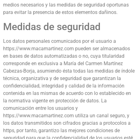
medios necesarios y las medidas de seguridad oportunas
para evitar la presencia de estos elementos dañinos.
Medidas de seguridad
Los datos personales comunicados por el usuario a
https://www.macamartinez.com pueden ser almacenados
en bases de datos automatizadas o no, cuya titularidad
corresponde en exclusiva a María del Carmen Martínez
Cabezas-Borja, asumiendo ésta todas las medidas de índole
técnica, organizativa y de seguridad que garantizan la
confidencialidad, integridad y calidad de la información
contenida en las mismas de acuerdo con lo establecido en
la normativa vigente en protección de datos. La
comunicación entre los usuarios y
https://www.macamartinez.com utiliza un canal seguro, y
los datos transmitidos son cifrados gracias a protocolos a
https, por tanto, garantizo las mejores condiciones de
seguridad para que la confidencialidad de los usuarios esté