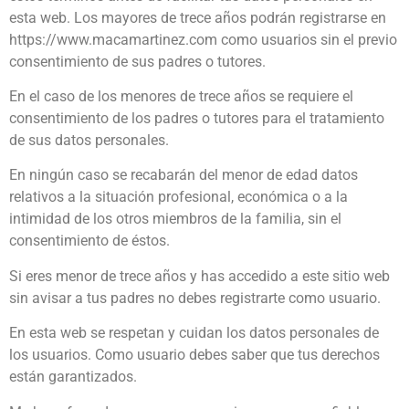
esta web. Los mayores de trece años podrán registrarse en
https://www.macamartinez.com como usuarios sin el previo
consentimiento de sus padres o tutores.
En el caso de los menores de trece años se requiere el
consentimiento de los padres o tutores para el tratamiento
de sus datos personales.
En ningún caso se recabarán del menor de edad datos
relativos a la situación profesional, económica o a la
intimidad de los otros miembros de la familia, sin el
consentimiento de éstos.
Si eres menor de trece años y has accedido a este sitio web
sin avisar a tus padres no debes registrarte como usuario.
En esta web se respetan y cuidan los datos personales de
los usuarios. Como usuario debes saber que tus derechos
están garantizados.