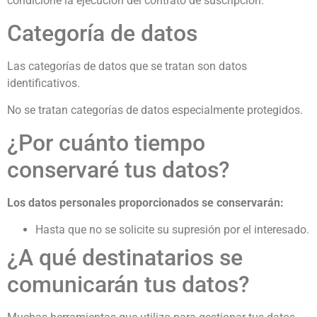
condicione la ejecución del contrato de suscripción.
Categoría de datos
Las categorías de datos que se tratan son datos
identificativos.
No se tratan categorías de datos especialmente protegidos.
¿Por cuánto tiempo
conservaré tus datos?
Los datos personales proporcionados se conservarán:
Hasta que no se solicite su supresión por el interesado.
¿A qué destinatarios se
comunicarán tus datos?