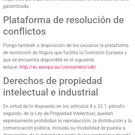
garantizada.
Plataforma de resolución de
conflictos
Pongo también a disposición de los usuarios la plataforma
de resolución de litigios que facilita la Comisión Europea y
que se encuentra disponible en el siguiente
enlace:
http://ec.europa.eu/consumers/odr/
Derechos de propiedad
intelectual e industrial
En virtud de lo dispuesto en los artículos 8 y 32.1, párrafo
segundo, de la Ley de Propiedad Intelectual, quedan
expresamente prohibidas la reproducción, la distribución y la
comunicación pública, incluida su modalidad de puesta a