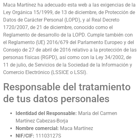
Maca Martínez ha adecuado esta web a las exigencias de la
Ley Orgánica 15/1999, de 13 de diciembre, de Protección de
Datos de Carácter Personal (LOPD), y al Real Decreto
1720/2007, de 21 de diciembre, conocido como el
Reglamento de desarrollo de la LOPD. Cumple también con
el Reglamento (UE) 2016/679 del Parlamento Europeo y del
Consejo de 27 de abril de 2016 relativo a la protección de las
personas físicas (RGPD), así como con la Ley 34/2002, de
11 de julio, de Servicios de la Sociedad de la Información y
Comercio Electrónico (LSSICE o LSSI).
Responsable del tratamiento
de tus datos personales
Identidad del Responsable:
María del Carmen
Martínez Cabezas-Borja
Nombre comercial:
Maca Martínez
NIF/CIF:
11103127S