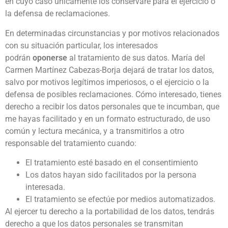
en cuyo caso únicamente los conservaré para el ejercicio o
la defensa de reclamaciones.
En determinadas circunstancias y por motivos relacionados
con su situación particular, los interesados
podrán
oponerse
al tratamiento de sus datos. María del
Carmen Martínez Cabezas-Borja dejará de tratar los datos,
salvo por motivos legítimos imperiosos, o el ejercicio o la
defensa de posibles reclamaciones. Cómo interesado, tienes
derecho a recibir los datos personales que te incumban, que
me hayas facilitado y en un formato estructurado, de uso
común y lectura mecánica, y a transmitirlos a otro
responsable del tratamiento cuando:
El tratamiento esté basado en el consentimiento
Los datos hayan sido facilitados por la persona
interesada.
El tratamiento se efectúe por medios automatizados.
Al ejercer tu derecho a la portabilidad de los datos, tendrás
derecho a que los datos personales se transmitan