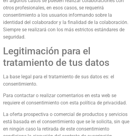
en algunos casos se pueden realizar colaboraciones con
otros profesionales, en esos casos, se requerirá
consentimiento a los usuarios informando sobre la
identidad del colaborador y la finalidad de la colaboración.
Siempre se realizará con los más estrictos estándares de
seguridad.
Legitimación para el
tratamiento de tus datos
La base legal para el tratamiento de sus datos es: el
consentimiento.
Para contactar o realizar comentarios en esta web se
requiere el consentimiento con esta política de privacidad.
La oferta prospectiva o comercial de productos y servicios
está basada en el consentimiento que se le solicita, sin que
en ningún caso la retirada de este consentimiento