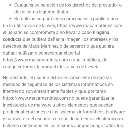
Cualquier vulneración de los derechos del prestador o
de mi como legítimo titular;
Su utilización para fines comerciales o publicitarios.
En la utilización de la web, https://www.macamartinez.com
el usuario se compromete a no llevar a cabo
ninguna
conducta
que pudiera dañar la imagen, los intereses y los
derechos de Maca Martínez o de terceros o que pudiera
dañar, inutilizar o sobrecargar el portal
https://www.macamartinez.com o que impidiera, de
cualquier forma, la normal utilización de la web.
No obstante, el usuario debe ser consciente de que las
medidas de seguridad de los sistemas informáticos en
Internet no son enteramente fiables y que, por tanto
https://www.macamartinez.com no puede garantizar la
inexistencia de malware u otros elementos que puedan
producir alteraciones en los sistemas informáticos (software
y hardware) del usuario o en sus documentos electrónicos y
ficheros contenidos en los mismos aunque pongo todos los