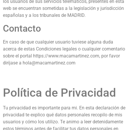
los usuarios de sus servicios telemáticos, presentes en esta
web se encuentran sometidas a la legislación y jurisdicción
españolas y a los tribunales de MADRID.
Contacto
En caso de que cualquier usuario tuviese alguna duda
acerca de estas Condiciones legales o cualquier comentario
sobre el portal https://www.macamartinez.com, por favor
diríjase a hola@macamartinez.com
Política de Privacidad
Tu privacidad es importante para mi. En esta declaración de
privacidad te explico qué datos personales recopilo de mis
usuarios y cómo los utilizo. Te animo a leer detenidamente
estos términos antes de facilitar tus datos personales en