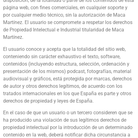
disposición, de la totalidad o parte de los contenidos de esta
página web, con fines comerciales, en cualquier soporte y
por cualquier medio técnico, sin la autorización de Maca
Martínez. El usuario se compromete a respetar los derechos
de Propiedad Intelectual e Industrial titularidad de Maca
Martínez.
El usuario conoce y acepta que la totalidad del sitio web,
conteniendo sin carácter exhaustivo el texto, software,
contenidos (incluyendo estructura, selección, ordenación y
presentación de los mismos) podcast, fotografías, material
audiovisual y gráficos, está protegida por marcas, derechos
de autor y otros derechos legítimos, de acuerdo con los
tratados internacionales en los que España es parte y otros
derechos de propiedad y leyes de España.
En el caso de que un usuario o un tercero consideren que se
ha producido una violación de sus legítimos derechos de
propiedad intelectual por la introducción de un determinado
contenido en la web, deberá notificar dicha circunstancia a