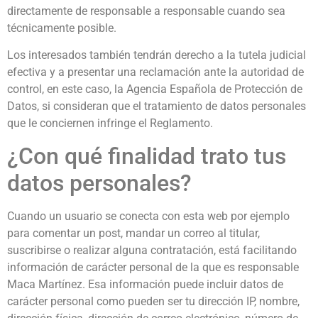
directamente de responsable a responsable cuando sea
técnicamente posible.
Los interesados también tendrán derecho a la tutela judicial
efectiva y a presentar una reclamación ante la autoridad de
control, en este caso, la Agencia Española de Protección de
Datos, si consideran que el tratamiento de datos personales
que le conciernen infringe el Reglamento.
¿Con qué finalidad trato tus
datos personales?
Cuando un usuario se conecta con esta web por ejemplo
para comentar un post, mandar un correo al titular,
suscribirse o realizar alguna contratación, está facilitando
información de carácter personal de la que es responsable
Maca Martínez. Esa información puede incluir datos de
carácter personal como pueden ser tu dirección IP, nombre,