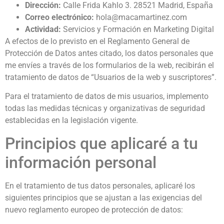
Dirección:
Calle Frida Kahlo 3. 28521 Madrid, España
Correo electrónico:
hola@macamartinez.com
Actividad:
Servicios y Formación en Marketing Digital
A efectos de lo previsto en el Reglamento General de
Protección de Datos antes citado, los datos personales que
me envíes a través de los formularios de la web, recibirán el
tratamiento de datos de “Usuarios de la web y suscriptores”.
Para el tratamiento de datos de mis usuarios, implemento
todas las medidas técnicas y organizativas de seguridad
establecidas en la legislación vigente.
Principios que aplicaré a tu
información personal
En el tratamiento de tus datos personales, aplicaré los
siguientes principios que se ajustan a las exigencias del
nuevo reglamento europeo de protección de datos: