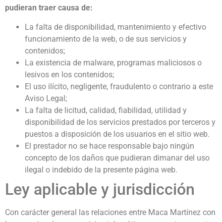
pudieran traer causa de:
La falta de disponibilidad, mantenimiento y efectivo
funcionamiento de la web, o de sus servicios y
contenidos;
La existencia de malware, programas maliciosos o
lesivos en los contenidos;
El uso ilícito, negligente, fraudulento o contrario a este
Aviso Legal;
La falta de licitud, calidad, fiabilidad, utilidad y
disponibilidad de los servicios prestados por terceros y
puestos a disposición de los usuarios en el sitio web.
El prestador no se hace responsable bajo ningún
concepto de los daños que pudieran dimanar del uso
ilegal o indebido de la presente página web.
Ley aplicable y jurisdicción
Con carácter general las relaciones entre Maca Martínez con