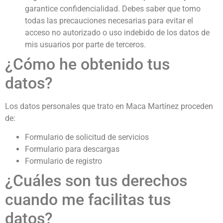
garantice confidencialidad. Debes saber que tomo
todas las precauciones necesarias para evitar el
acceso no autorizado o uso indebido de los datos de
mis usuarios por parte de terceros.
¿Cómo he obtenido tus
datos?
Los datos personales que trato en Maca Martínez proceden
de:
Formulario de solicitud de servicios
Formulario para descargas
Formulario de registro
¿Cuáles son tus derechos
cuando me facilitas tus
datos?