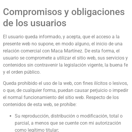
Compromisos y obligaciones
de los usuarios
El usuario queda informado, y acepta, que el acceso a la
presente web no supone, en modo alguno, el inicio de una
relación comercial con Maca Martínez. De esta forma, el
usuario se compromete a utilizar el sitio web, sus servicios y
contenidos sin contravenir la legislación vigente, la buena fe
y el orden público.
Queda prohibido el uso de la web, con fines ilícitos o lesivos,
o que, de cualquier forma, puedan causar perjuicio o impedir
el normal funcionamiento del sitio web. Respecto de los
contenidos de esta web, se prohíbe:
Su reproducción, distribución o modificación, total o
parcial, a menos que se cuente con mi autorización
como legítimo titular;