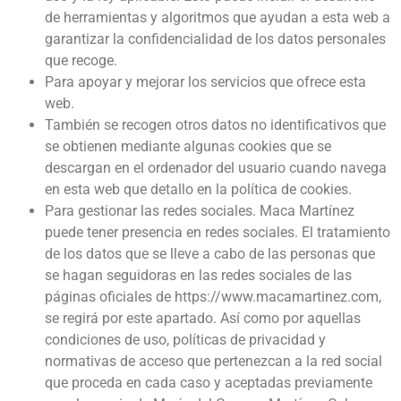
de herramientas y algoritmos que ayudan a esta web a
garantizar la confidencialidad de los datos personales
que recoge.
Para apoyar y mejorar los servicios que ofrece esta
web.
También se recogen otros datos no identificativos que
se obtienen mediante algunas cookies que se
descargan en el ordenador del usuario cuando navega
en esta web que detallo en la política de cookies.
Para gestionar las redes sociales. Maca Martínez
puede tener presencia en redes sociales. El tratamiento
de los datos que se lleve a cabo de las personas que
se hagan seguidoras en las redes sociales de las
páginas oficiales de https://www.macamartinez.com,
se regirá por este apartado. Así como por aquellas
condiciones de uso, políticas de privacidad y
normativas de acceso que pertenezcan a la red social
que proceda en cada caso y aceptadas previamente