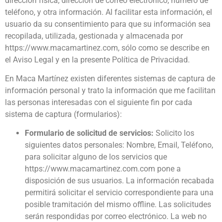
dirección física, dirección de correo electrónico, número de
teléfono, y otra información. Al facilitar esta información, el
usuario da su consentimiento para que su información sea
recopilada, utilizada, gestionada y almacenada por
https://www.macamartinez.com, sólo como se describe en
el Aviso Legal y en la presente Política de Privacidad.
En Maca Martínez existen diferentes sistemas de captura de
información personal y trato la información que me facilitan
las personas interesadas con el siguiente fin por cada
sistema de captura (formularios):
Formulario de solicitud de servicios:
Solicito los
siguientes datos personales: Nombre, Email, Teléfono,
para solicitar alguno de los servicios que
https://www.macamartinez.com.com pone a
disposición de sus usuarios. La información recabada
permitirá solicitar el servicio correspondiente para una
posible tramitación del mismo offline. Las solicitudes
serán respondidas por correo electrónico. La web no