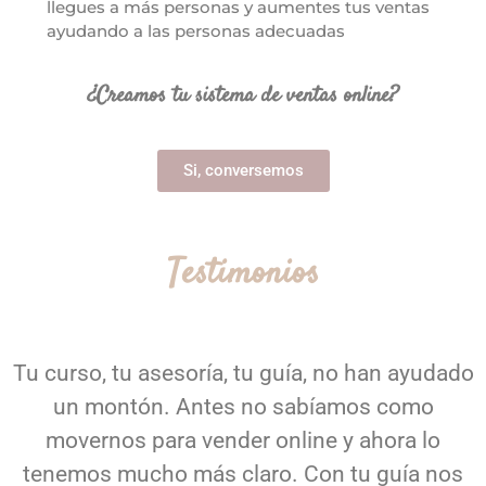
llegues a más personas y aumentes tus ventas
ayudando a las personas adecuadas
¿Creamos tu sistema de ventas online?
Si, conversemos
Testimonios
Tu curso, tu asesoría, tu guía, no han ayudado
un montón. Antes no sabíamos como
movernos para vender online y ahora lo
tenemos mucho más claro. Con tu guía nos