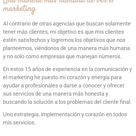
Una manera más humana de ver el
marketing
Al contrario de otras agencias que buscan solamente
tener más clientes, mi objetivo es que mis clientes
estén satisfechos y logremos los objetivos que nos
planteemos, viéndonos de una manera más humana
y no solo como empresas que manejan números.
En estos 15 años de experiencia en la comunicación y
el marketing he puesto mi corazón y energía para
ayudar a profesionales a darse a conocer y ofrecer
sus servicios de una manera más honesta y
buscando la solución a los problemas del cliente final.
Uno estrategia, implementación y corazón en todos
mis servicios.