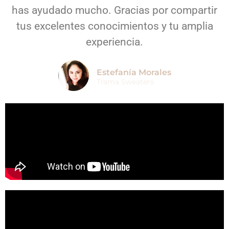
has ayudado mucho. Gracias por compartir
tus excelentes conocimientos y tu amplia
experiencia.
Estefanía Morales
Trama Sweaters