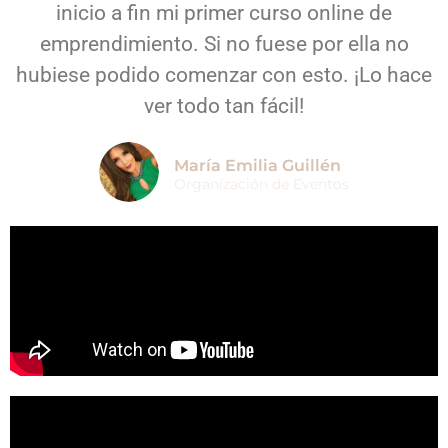
inicio a fin mi primer curso online de
emprendimiento. Si no fuese por ella no
hubiese podido comenzar con esto. ¡Lo hace
ver todo tan fácil!
María Emilia Guillén
Organización de Eventos