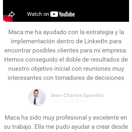
Maca me ha ayudado con la estrategia y la
implementación dentro de LinkedIn para
encontrar posibles clientes para mi empresa.
Hemos conseguido el doble de resultados de
nuestro objetivo inicial con reuniones muy
interesantes con tomadores de decisiones
Jean-Charles Spanelis
CEO Finelis Group
Maca ha sido muy profesional y excelente en
su trabajo. Ella me pudo ayudar a crear desde