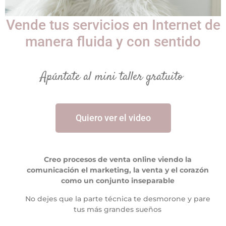
Vende tus servicios en Internet de
manera fluida y con sentido
Apúntate al mini taller gratuito
Quiero ver el video
Creo procesos de venta online viendo la
comunicación el marketing, la venta y el corazón
como un conjunto inseparable
No dejes que la parte técnica te desmorone y pare
tus más grandes sueños