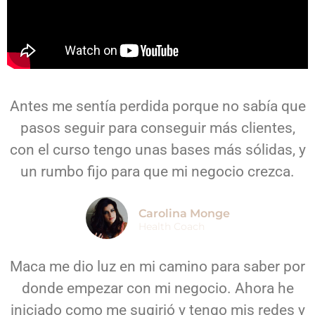
Antes me sentía perdida porque no sabía que
pasos seguir para conseguir más clientes,
con el curso tengo unas bases más sólidas, y
un rumbo fijo para que mi negocio crezca.
Carolina Monge
Health Coach
Maca me dio luz en mi camino para saber por
donde empezar con mi negocio. Ahora he
iniciado como me sugirió y tengo mis redes y