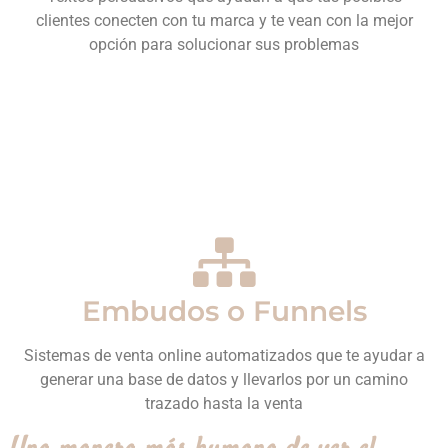
clientes conecten con tu marca y te vean con la mejor
opción para solucionar sus problemas
Embudos o Funnels
Sistemas de venta online automatizados que te ayudar a
generar una base de datos y llevarlos por un camino
trazado hasta la venta