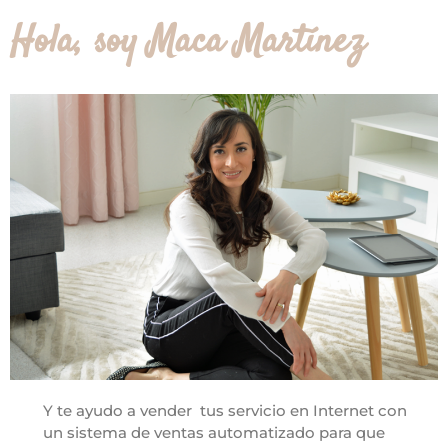
Hola, soy Maca Martínez
Y te ayudo a vender tus servicio en Internet con
un sistema de ventas automatizado para que