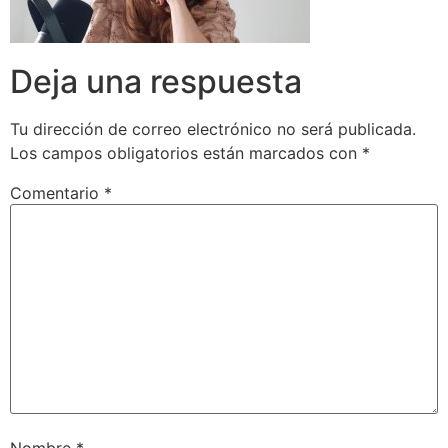
Deja una respuesta
Tu dirección de correo electrónico no será publicada.
Los campos obligatorios están marcados con
*
Comentario
*
Nombre
*