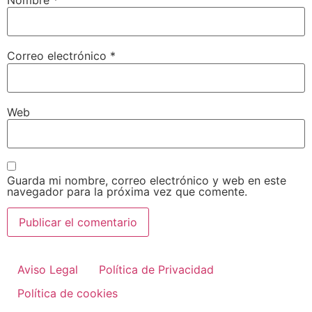
Correo electrónico
*
Web
Guarda mi nombre, correo electrónico y web en este
navegador para la próxima vez que comente.
Aviso Legal
Política de Privacidad
Política de cookies