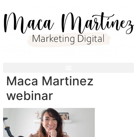
Maca Martinez
webinar