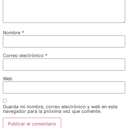
Nombre
*
Correo electrónico
*
Web
Guarda mi nombre, correo electrónico y web en este
navegador para la próxima vez que comente.