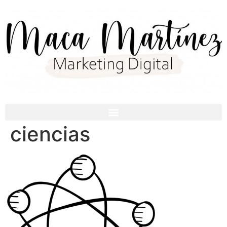
ciencias