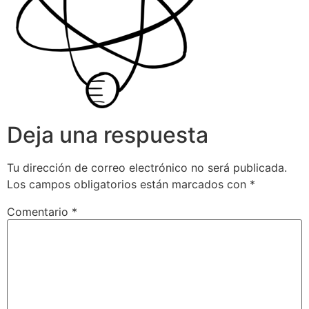
Deja una respuesta
Tu dirección de correo electrónico no será publicada.
Los campos obligatorios están marcados con
*
Comentario
*