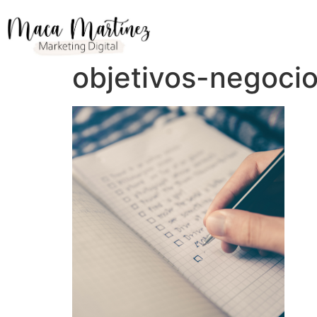
objetivos-negoci