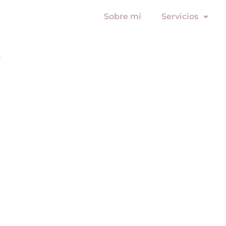
Sobre mi
Servicios
o