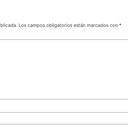
blicada.
Los campos obligatorios están marcados con
*