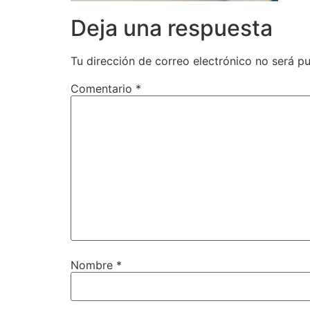
Deja una respuesta
Tu dirección de correo electrónico no será pu
Comentario
*
Nombre
*