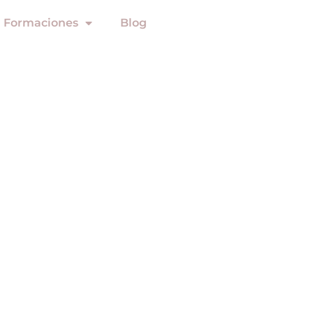
Formaciones
Blog