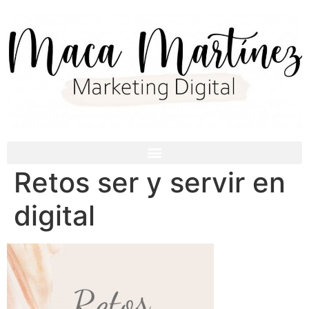
Retos ser y servir en
digital