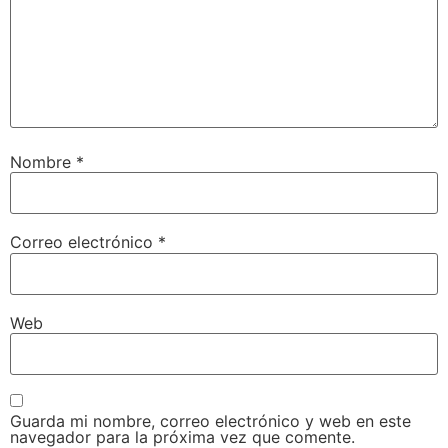
Nombre
*
Correo electrónico
*
Web
Guarda mi nombre, correo electrónico y web en este
navegador para la próxima vez que comente.