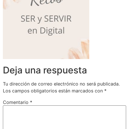
Deja una respuesta
Tu dirección de correo electrónico no será publicada.
Los campos obligatorios están marcados con
*
Comentario
*