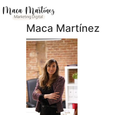
Maca Martínez