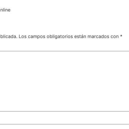
nline
blicada.
Los campos obligatorios están marcados con
*