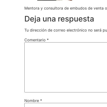
Mentora y consultora de embudos de venta o
Deja una respuesta
Tu dirección de correo electrónico no será pu
Comentario
*
Nombre
*