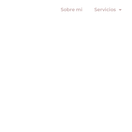
Sobre mi
Servicios