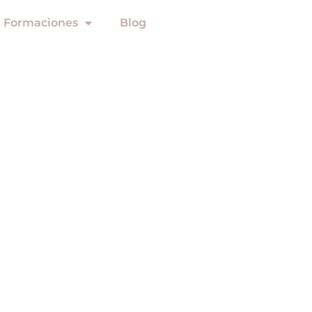
Formaciones
Blog