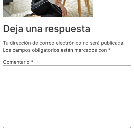
Deja una respuesta
Tu dirección de correo electrónico no será publicada.
Los campos obligatorios están marcados con
*
Comentario
*