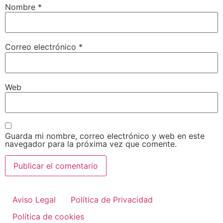
Nombre
*
Correo electrónico
*
Web
Guarda mi nombre, correo electrónico y web en este
navegador para la próxima vez que comente.
Aviso Legal
Política de Privacidad
Política de cookies