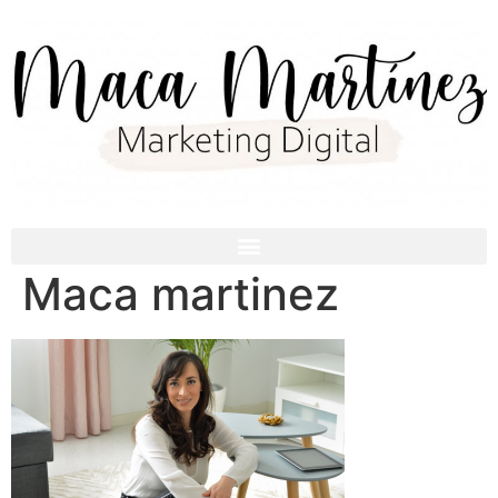
Maca martinez