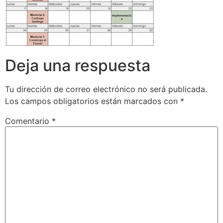
Deja una respuesta
Tu dirección de correo electrónico no será publicada.
Los campos obligatorios están marcados con
*
Comentario
*