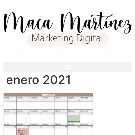
enero 2021