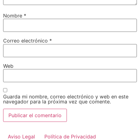
Nombre
*
Correo electrónico
*
Web
Guarda mi nombre, correo electrónico y web en este
navegador para la próxima vez que comente.
Aviso Legal
Política de Privacidad