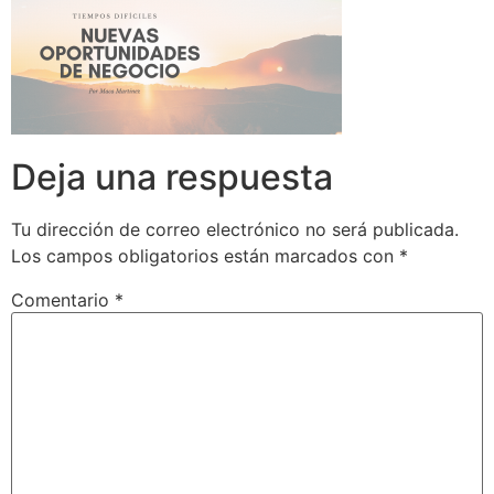
Deja una respuesta
Tu dirección de correo electrónico no será publicada.
Los campos obligatorios están marcados con
*
Comentario
*