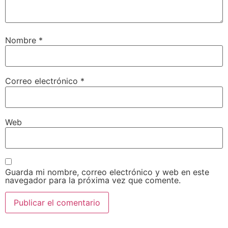
Nombre
*
Correo electrónico
*
Web
Guarda mi nombre, correo electrónico y web en este
navegador para la próxima vez que comente.