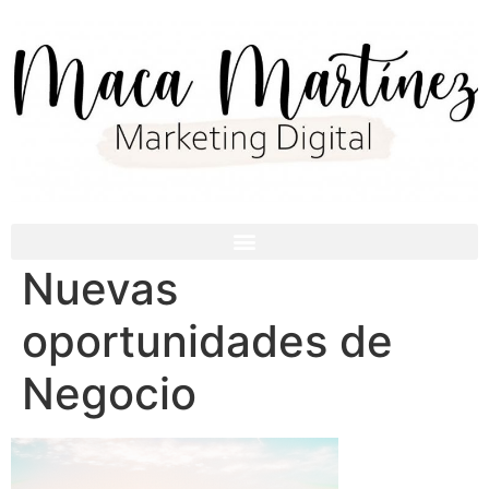
Nuevas
oportunidades de
Negocio