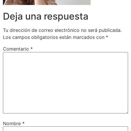
Deja una respuesta
Tu dirección de correo electrónico no será publicada.
Los campos obligatorios están marcados con
*
Comentario
*
Nombre
*