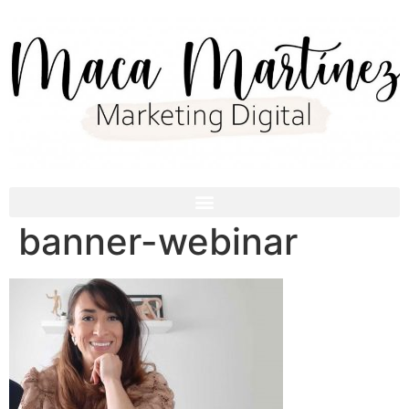
banner-webinar