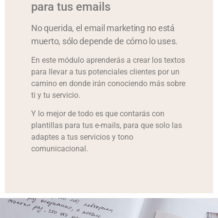
para tus emails
No querida, el email marketing no está
muerto, sólo depende de cómo lo uses.
En este módulo aprenderás a crear los textos
para llevar a tus potenciales clientes por un
camino en donde irán conociendo más sobre
ti y tu servicio.
Y lo mejor de todo es que contarás con
plantillas para tus e-mails, para que solo las
adaptes a tus servicios y tono
comunicacional.