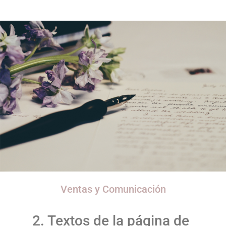
Ventas y Comunicación
2. Textos de la página de