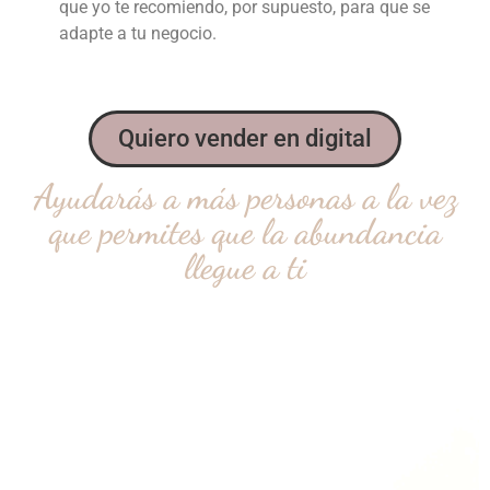
que yo te recomiendo, por supuesto, para que se
adapte a tu negocio.
Quiero vender en digital
Ayudarás a más personas a la vez
que permites que la abundancia
llegue a ti