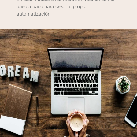
paso a paso para crear tu propia
automatización.