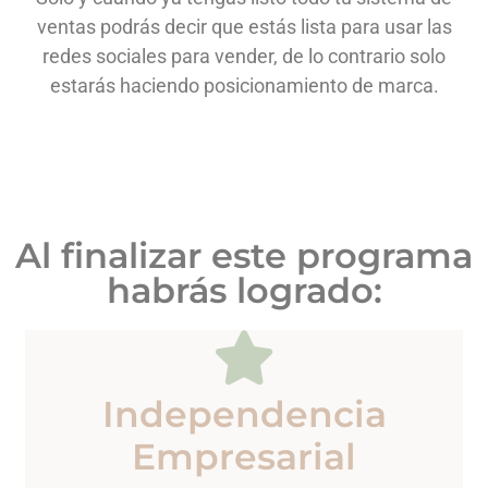
ventas podrás decir que estás lista para usar las
redes sociales para vender, de lo contrario solo
estarás haciendo posicionamiento de marca.
Al finalizar este programa
habrás logrado:
Independencia
Empresarial