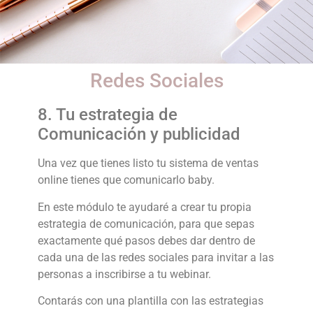
Redes Sociales
8. Tu estrategia de
Comunicación y publicidad
Una vez que tienes listo tu sistema de ventas
online tienes que comunicarlo baby.
En este módulo te ayudaré a crear tu propia
estrategia de comunicación, para que sepas
exactamente qué pasos debes dar dentro de
cada una de las redes sociales para invitar a las
personas a inscribirse a tu webinar.
Contarás con una plantilla con las estrategias