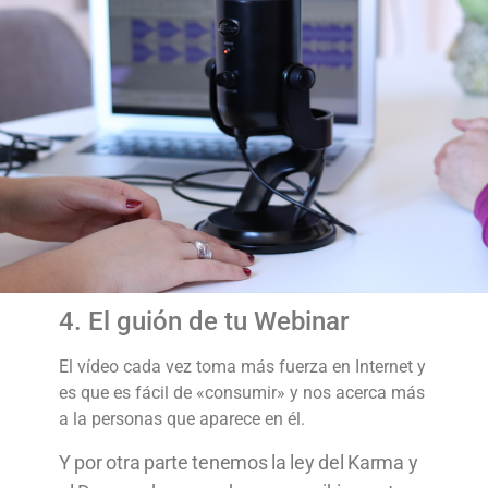
4. El guión de tu Webinar
El vídeo cada vez toma más fuerza en Internet y
es que es fácil de «consumir» y nos acerca más
a la personas que aparece en él.
Y por otra parte tenemos la ley del Karma y