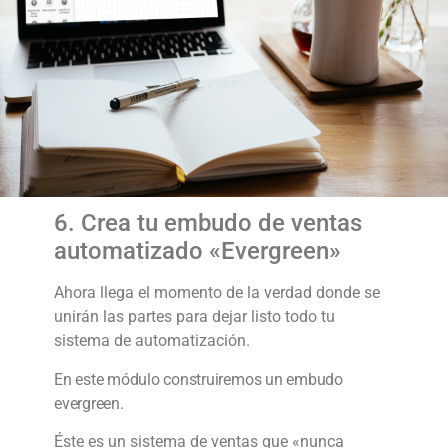
6. Crea tu embudo de ventas
automatizado «Evergreen»
Ahora llega el momento de la verdad donde se
unirán las partes para dejar listo todo tu
sistema de automatización.
En este módulo construiremos un embudo
evergreen.
Éste es un sistema de ventas que «nunca