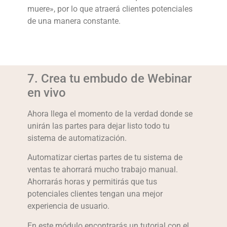
muere», por lo que atraerá clientes potenciales
de una manera constante.
7. Crea tu embudo de Webinar
en vivo
Ahora llega el momento de la verdad donde se
unirán las partes para dejar listo todo tu
sistema de automatización.
Automatizar ciertas partes de tu sistema de
ventas te ahorrará mucho trabajo manual.
Ahorrarás horas y permitirás que tus
potenciales clientes tengan una mejor
experiencia de usuario.
En este módulo encontrarás un tutorial con el