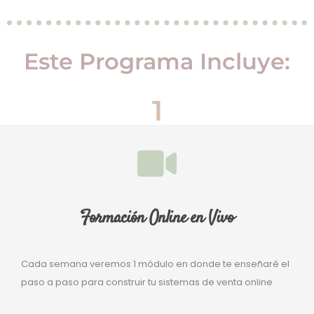
Este Programa Incluye:
1
Formación Online en Vivo
Cada semana veremos 1 módulo en donde te enseñaré el
paso a paso para construir tu sistemas de venta online