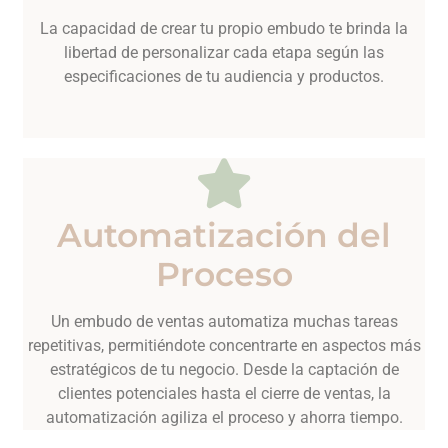
La capacidad de crear tu propio embudo te brinda la
libertad de personalizar cada etapa según las
especificaciones de tu audiencia y productos.
Automatización del
Proceso
Un embudo de ventas automatiza muchas tareas
repetitivas, permitiéndote concentrarte en aspectos más
estratégicos de tu negocio. Desde la captación de
clientes potenciales hasta el cierre de ventas, la
automatización agiliza el proceso y ahorra tiempo.