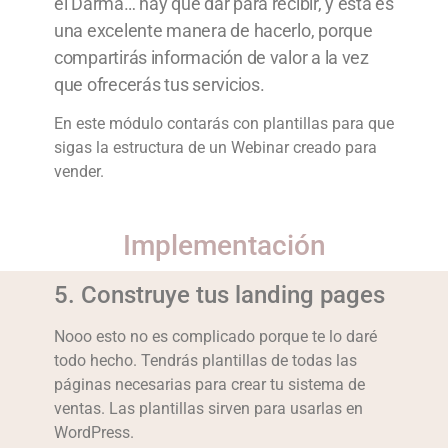
el Darma… hay que dar para recibir, y esta es
una excelente manera de hacerlo, porque
compartirás información de valor a la vez
que ofrecerás tus servicios.
En este módulo contarás con plantillas para que
sigas la estructura de un Webinar creado para
vender.
Implementación
5. Construye tus landing pages
Nooo esto no es complicado porque te lo daré
todo hecho. Tendrás plantillas de todas las
páginas necesarias para crear tu sistema de
ventas. Las plantillas sirven para usarlas en
WordPress.