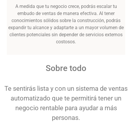
A medida que tu negocio crece, podrás escalar tu
embudo de ventas de manera efectiva. Al tener
conocimientos sólidos sobre la construcción, podrás
expandir tu alcance y adaptarte a un mayor volumen de
clientes potenciales sin depender de servicios externos
costosos.
Sobre todo
Te sentirás lista y con un sistema de ventas
automatizado que te permitirá tener un
negocio rentable para ayudar a más
personas.