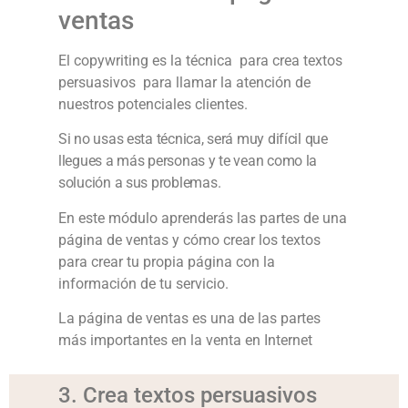
ventas
El copywriting es la técnica para crea textos
persuasivos para llamar la atención de
nuestros potenciales clientes.
Si no usas esta técnica, será muy difícil que
llegues a más personas y te vean como la
solución a sus problemas.
En este módulo aprenderás las partes de una
página de ventas y cómo crear los textos
para crear tu propia página con la
información de tu servicio.
La página de ventas es una de las partes
más importantes en la venta en Internet
3. Crea textos persuasivos