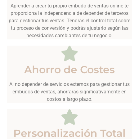
Aprender a crear tu propio embudo de ventas online te
proporciona la independencia de depender de terceros
para gestionar tus ventas. Tendrás el control total sobre
tu proceso de conversión y podrás ajustarlo según las
necesidades cambiantes de tu negocio.
Ahorro de Costes
Al no depender de servicios externos para gestionar tus
embudos de ventas, ahorrarás significativamente en
costos a largo plazo.
Personalización Total