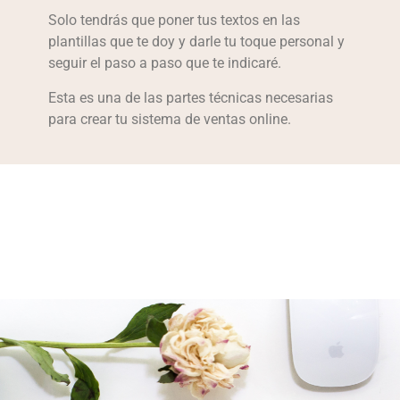
Solo tendrás que poner tus textos en las
plantillas que te doy y darle tu toque personal y
seguir el paso a paso que te indicaré.
Esta es una de las partes técnicas necesarias
para crear tu sistema de ventas online.