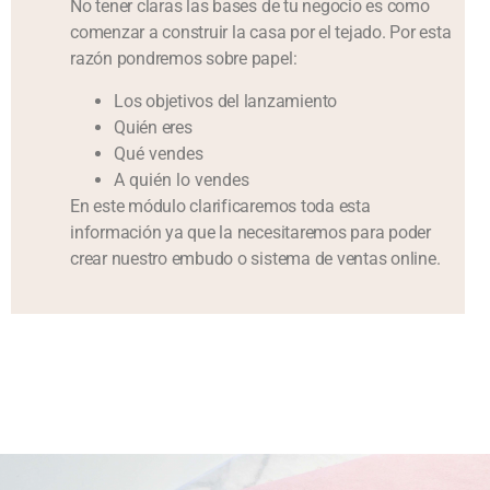
No tener claras las bases de tu negocio es como
comenzar a construir la casa por el tejado. Por esta
razón pondremos sobre papel:
Los objetivos del lanzamiento
Quién eres
Qué vendes
A quién lo vendes
En este módulo clarificaremos toda esta
información ya que la necesitaremos para poder
crear nuestro embudo o sistema de ventas online.