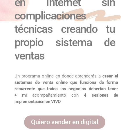
en Internet sin
complicaciones
técnicas creando tu
propio sistema de
ventas
Un programa online en donde aprenderás a
crear el
sistemas de venta online que funciona de forma
recurrente que todos los negocios deberían tener
+
mi acompañamiento con
4
sesiones de
implementación en VIVO
Quiero vender en digital