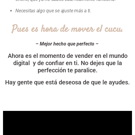
Necesitas algo que se ajuste más a ti
.
Pues es hora de mover el cucu.
– Mejor hecho que perfecto –
Ahora es el momento de vender en el mundo
digital y de confiar en ti. No dejes que la
perfección te paralice.
Hay gente que está deseosa de que le ayudes.