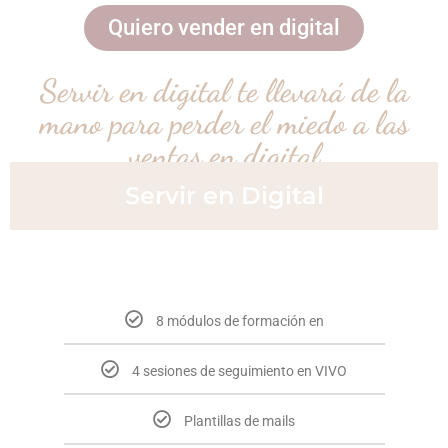
Quiero vender en digital
Servir en digital te llevará de la
mano para perder el miedo a las
ventas en digital
Servir en Digital
8 módulos de formación en
4 sesiones de seguimiento en VIVO
Plantillas de mails