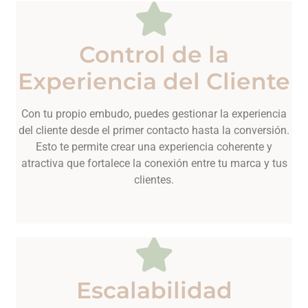
Control de la
Experiencia del Cliente
Con tu propio embudo, puedes gestionar la experiencia
del cliente desde el primer contacto hasta la conversión.
Esto te permite crear una experiencia coherente y
atractiva que fortalece la conexión entre tu marca y tus
clientes.
Escalabilidad