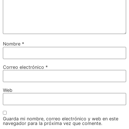
Nombre
*
Correo electrónico
*
Web
Guarda mi nombre, correo electrónico y web en este
navegador para la próxima vez que comente.