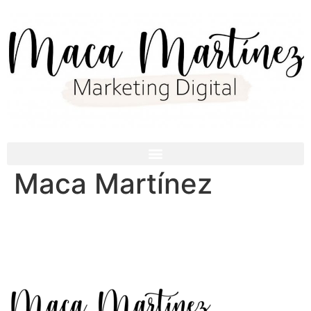
Maca Martínez