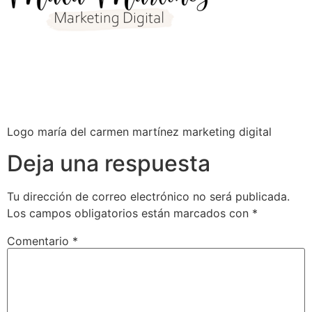
Logo maría del carmen martínez marketing digital
Deja una respuesta
Tu dirección de correo electrónico no será publicada.
Los campos obligatorios están marcados con
*
Comentario
*